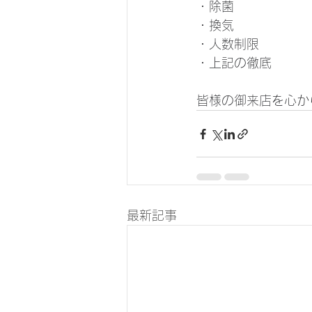
・除菌
・換気
・人数制限
・上記の徹底
最新記事