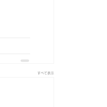
すべて表示