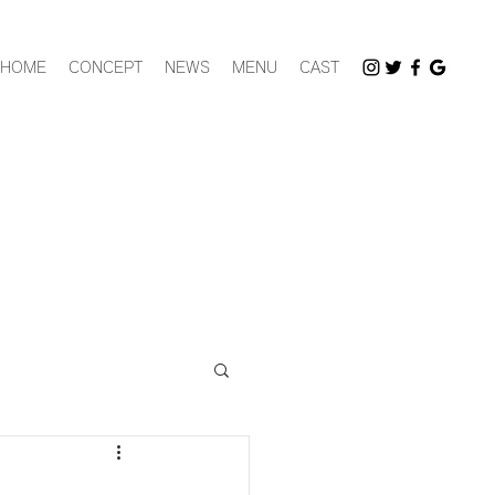
HOME
CONCEPT
NEWS
MENU
CAST