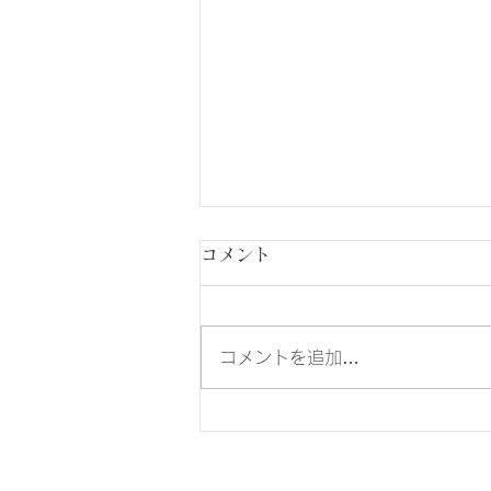
コメント
7月です♡
コメントを追加…