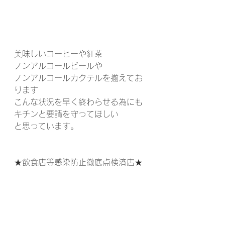
美味しいコーヒーや紅茶
ノンアルコールビールや
ノンアルコールカクテルを揃えてお
ります
こんな状況を早く終わらせる為にも
キチンと要請を守ってほしい
と思っています。
★飲食店等感染防止徹底点検済店★