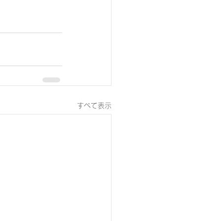
すべて表示