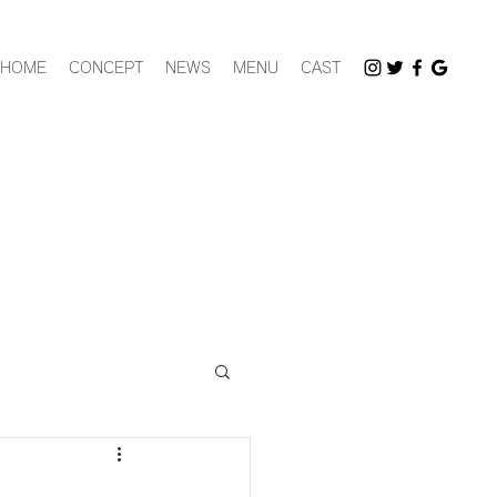
HOME
CONCEPT
NEWS
MENU
CAST