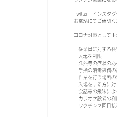
Twitter・インスタグ
お電話にてご確認く
コロナ対策として下
・従業員に対する検
・入場を制限
・発熱等の症状のあ
・手指の消毒設備の
・作業を行う場所の
・入場をする方に対
・会話等の飛沫によ
・カラオケ設備の利
・ワクチン２回目接