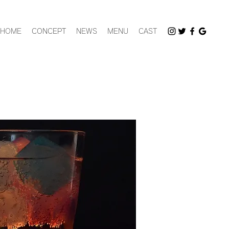
HOME
CONCEPT
NEWS
MENU
CAST