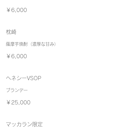
￥6,000
枕崎
薩摩芋焼酎（濃厚な甘み）
￥6,000
ヘネシーVSOP
ブランデー
￥25,000
マッカラン限定