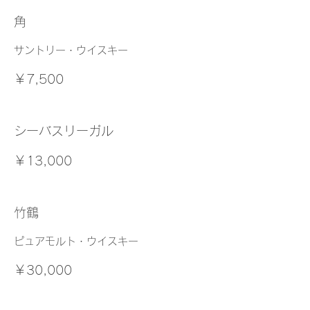
角
サントリー・ウイスキー
￥7,500
シーバスリーガル
￥13,000
竹鶴
ピュアモルト・ウイスキー
￥30,000