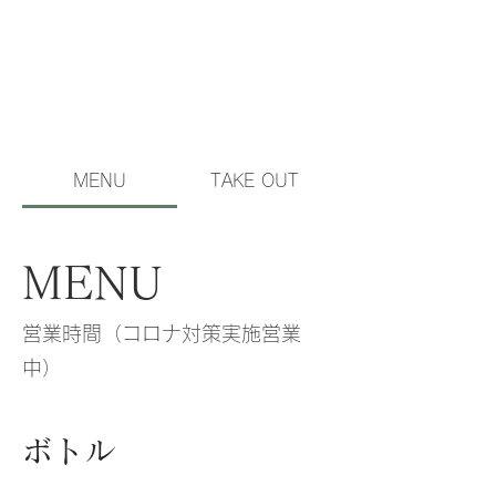
MENU
TAKE OUT
MENU
営業時間（コロナ対策実施営業
中）
ボトル