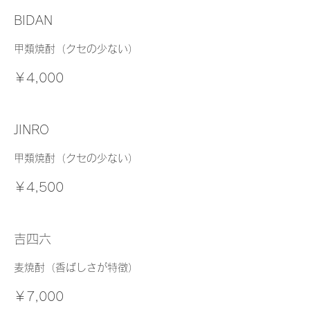
BIDAN
甲類焼酎（クセの少ない）
￥4,000
JINRO
甲類焼酎（クセの少ない）
￥4,500
吉四六
麦焼酎（香ばしさが特徴）
￥7,000