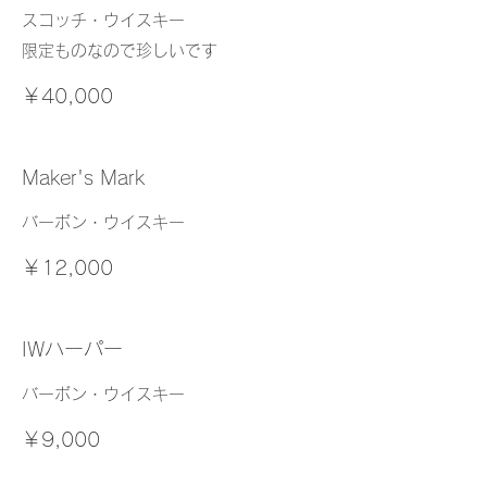
スコッチ・ウイスキー
限定ものなので珍しいです
￥40,000
Maker's Mark
バーボン・ウイスキー
￥12,000
IWハーパー
バーボン・ウイスキー
￥9,000