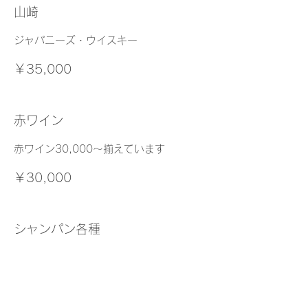
山崎
ジャパニーズ・ウイスキー
￥35,000
赤ワイン
赤ワイン30,000～揃えています
￥30,000
シャンパン各種
シャンパン18,000～揃えています
￥18,000